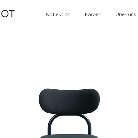
Kollektion
Farben
Über uns