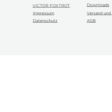
Downloads
VICTOR FOXTROT
Impressum
Versand und
Datenschutz
AGB