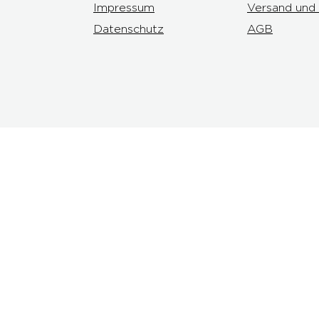
Impressum
Versand und
Datenschutz
AGB